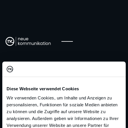
CREATIVE DIRECTOR
Merle Stuntebeck
Diese Webseite verwendet Cookies
Wir verwenden Cookies, um Inhalte und Anzeigen zu
personalisieren, Funktionen für soziale Medien anbieten
zu können und die Zugriffe auf unsere Website zu
analysieren. Außerdem geben wir Informationen zu Ihrer
Verwendung unserer Website an unsere Partner für