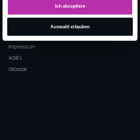
Ich akzeptiere
Auswahl erlauben
Datenschutz
Impressum
AGB's
Glossar