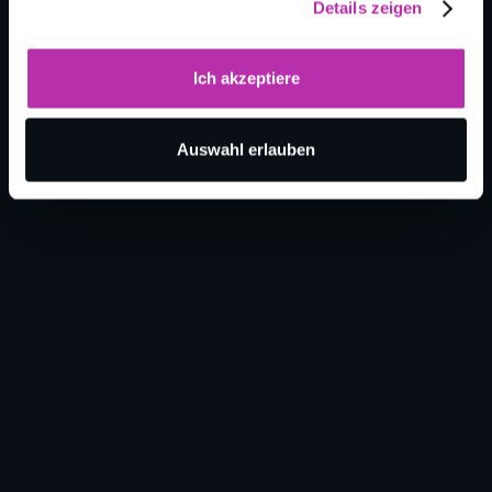
möchten.
Details zeigen
Ich akzeptiere
Auswahl erlauben