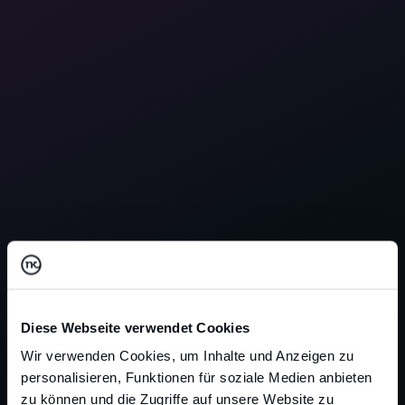
Diese Webseite verwendet Cookies
Wir verwenden Cookies, um Inhalte und Anzeigen zu
personalisieren, Funktionen für soziale Medien anbieten
zu können und die Zugriffe auf unsere Website zu