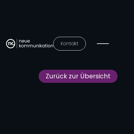
Kontakt
Zurück zur Übersicht