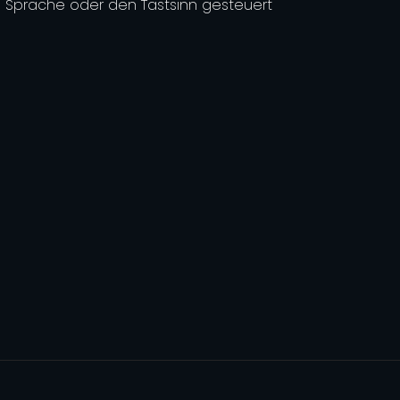
Sprache oder den Tastsinn gesteuert