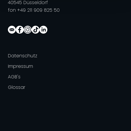
40545 Düsseldorf
fon +49 211 909 825 50
Datenschutz
Impressum
AGB's
Glossar