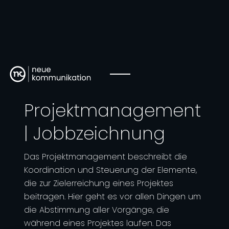
Projektmanagement
| Jobbzeichnung
Das Projektmanagement beschreibt die
Koordination und Steuerung der Elemente,
die zur Zielerreichung eines Projektes
beitragen. Hier geht es vor allen Dingen um
die Abstimmung aller Vorgänge, die
während eines Projektes laufen. Das