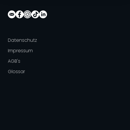
Datenschutz
Impressum
AGB's
Glossar