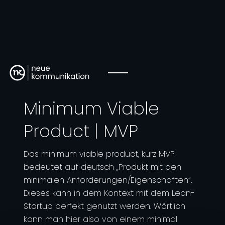
Minimum Viable
Product | MVP
Das minimum viable product, kurz MVP
bedeutet auf deutsch „Produkt mit den
minimalen Anforderungen/Eigenschaften“.
Dieses kann in dem Kontext mit dem Lean-
Startup perfekt genutzt werden. Wörtlich
kann man hier also von einem minimal