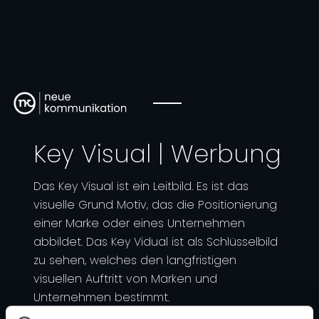
Key Visual | Werbung
Das Key Visual ist ein Leitbild. Es ist das
visuelle Grund Motiv, das die Positionierung
einer Marke oder eines Unternehmen
abbildet. Das Key Vidual ist als Schlüsselbild
zu sehen, welches den langfristigen
visuellen Auftritt von Marken und
Unternehmen bestimmt.