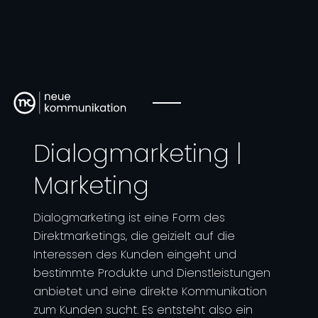
Dialogmarketing |
Marketing
Dialogmarketing ist eine Form des
Direktmarketings, die geizielt auf die
Interessen des Kunden eingeht und
bestimmte Produkte und Dienstleistungen
anbietet und eine direkte Kommunikation
zum Kunden sucht. Es entsteht also ein