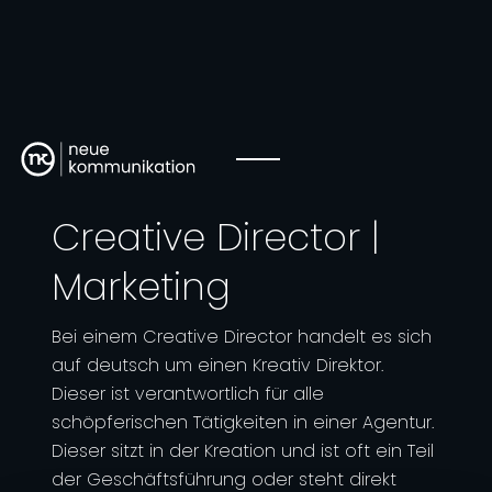
Creative Director |
Marketing
Bei einem Creative Director handelt es sich
auf deutsch um einen Kreativ Direktor.
Dieser ist verantwortlich für alle
schöpferischen Tätigkeiten in einer Agentur.
Dieser sitzt in der Kreation und ist oft ein Teil
der Geschäftsführung oder steht direkt