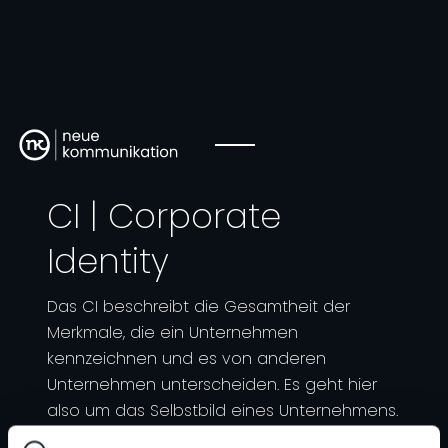
CI | Corporate
Identity
Das CI beschreibt die Gesamtheit der
Merkmale, die ein Unternehmen
kennzeichnen und es von anderen
Unternehmen unterscheiden. Es geht hier
also um das Selbstbild eines Unternehmens.