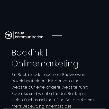
Backlink |
Onlinemarketing
Ein Backlink oder auch ein Rückverweis
bezeichnet einen Link, der von einer
Website auf eine andere Website führt.
Backlinks sind wichtig für das Ranking in
vielen Suchmaschinen. Eine Seite bekommt
mehr Bedeutung innerhalb der