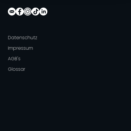
Datenschutz
Impressum
AGB's
Glossar